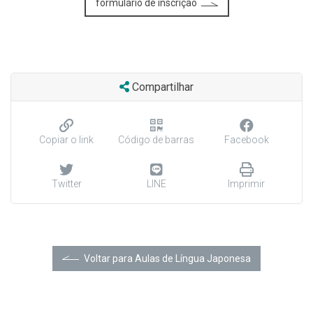
formulário de inscrição
Compartilhar
Copiar o link
Código de barras
Facebook
Twitter
LINE
Imprimir
Voltar para Aulas de Língua Japonesa