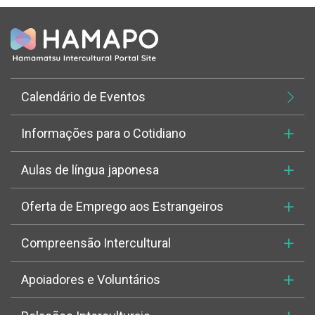
Calendário de Eventos
Informações para o Cotidiano
Aulas de língua japonesa
Oferta de Emprego aos Estrangeiros
Compreensão Intercultural
Apoiadores e Voluntários