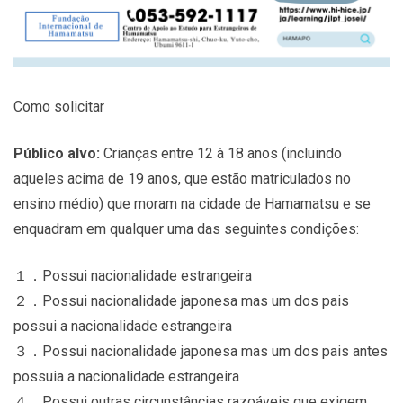
Como solicitar
Público alvo:
Crianças entre 12 à 18 anos (incluindo
aqueles acima de 19 anos, que estão matriculados no
ensino médio) que moram na cidade de Hamamatsu e se
enquadram em qualquer uma das seguintes condições:
１．Possui nacionalidade estrangeira
２．Possui nacionalidade japonesa mas um dos pais
possui a nacionalidade estrangeira
３．Possui nacionalidade japonesa mas um dos pais antes
possuia a nacionalidade estrangeira
４．Possui outras circunstâncias razoáveis ​​que exigem