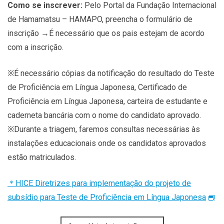
Como se inscrever:
Pelo Portal da Fundação Internacional
de Hamamatsu – HAMAPO, preencha o formulário de
inscrição →É necessário que os pais estejam de acordo
com a inscrição.
※É necessário cópias da notificação do resultado do Teste
de Proficiência em Língua Japonesa, Certificado de
Proficiência em Língua Japonesa, carteira de estudante e
caderneta bancária com o nome do candidato aprovado.
※Durante a triagem, faremos consultas necessárias às
instalações educacionais onde os candidatos aprovados
estão matriculados.
＊HICE Diretrizes para implementação do projeto de
subsídio para Teste de Proficiência em Língua Japonesa