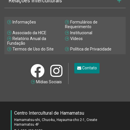
Relações Interculturais
Informações
Formulários de
Requerimento
Associado da HICE
Institucional
Relatório Anual da
Vídeos
Fundação
Termos de Uso do Site
Política de Privacidade
Contato
Mídias Sociais
Centro Intercultural de Hamamatsu
Hamamatsu-shi, Chuo-ku, Hayauma-cho 2-1, Create
Hamamatsu 4F