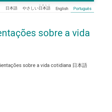
にほんご
日本語
やさしい
日本語
English
Português
entações sobre a vida
orientações sobre a vida cotidiana 日本語