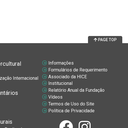
PAGE TOP
cultural
Informações
Formulários de Requerimento
Associado da HICE
zação Internacional
Institucional
Relatório Anual da Fundação
ntários
Vídeos
Termos de Uso do Site
Política de Privacidade
urais