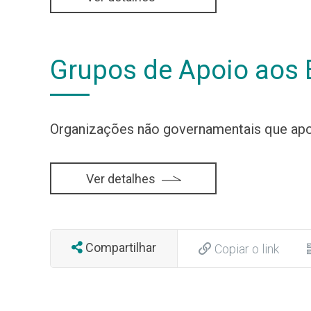
Grupos de Apoio aos E
Organizações não governamentais que apo
Ver detalhes
Compartilhar
Copiar o link