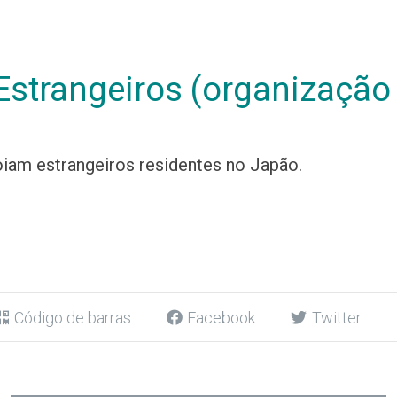
strangeiros (organização 
iam estrangeiros residentes no Japão.
Código de barras
Facebook
Twitter