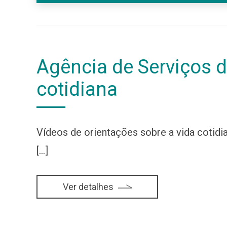
Agência de Serviços d
cotidiana
Vídeos de orientações sobre a vida cotid
[…]
Ver detalhes