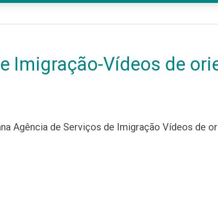
e Imigração-Vídeos de ori
iana Agência de Serviços de Imigração Vídeos de 