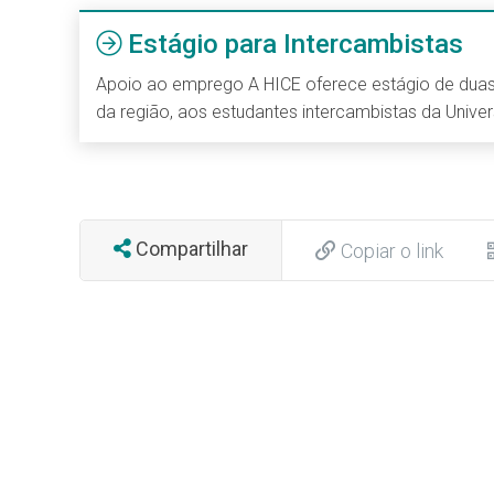
Estágio para Intercambistas
Apoio ao emprego A HICE oferece estágio de du
da região, aos estudantes intercambistas da Univer
Compartilhar
Copiar o link