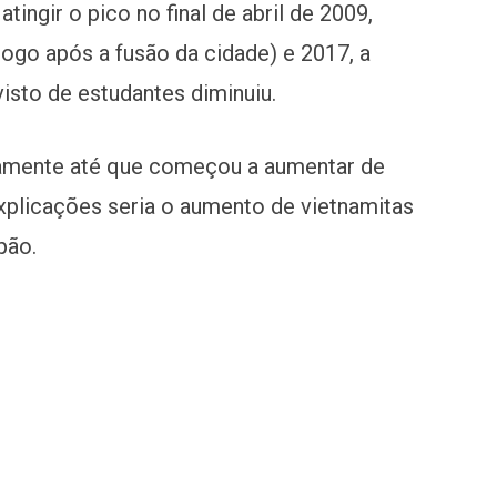
tingir o pico no final de abril de 2009,
ogo após a fusão da cidade) e 2017, a
isto de estudantes diminuiu.
ivamente até que começou a aumentar de
explicações seria o aumento de vietnamitas
pão.