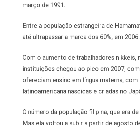
março de 1991.
Entre a população estrangeira de Hamamat
até ultrapassar a marca dos 60%, em 2006.
Com o aumento de trabalhadores nikkeis, 
instituições chegou ao pico em 2007, co
ofereciam ensino em língua materna, com 
latinoamericana nascidas e criadas no Jap
O número da população filipina, que era de
Mas ela voltou a subir a partir de agosto