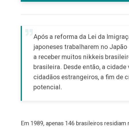
Após a reforma da Lei da Imigraç
japoneses trabalharem no Japão 
a receber muitos nikkeis brasil
brasileira. Desde então, a cida
cidadãos estrangeiros, a fim de
potencial.
Em 1989, apenas 146 brasileiros residiam 