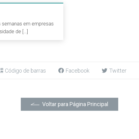
as semanas em empresas
sidade de […]
Código de barras
Facebook
Twitter
Voltar para Página Principal