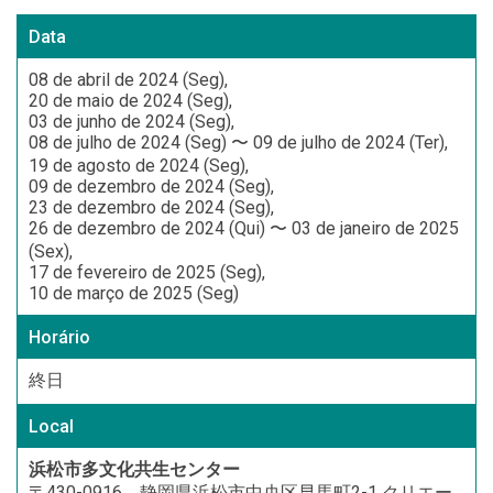
Data
08 de abril de 2024 (Seg),
20 de maio de 2024 (Seg),
03 de junho de 2024 (Seg),
08 de julho de 2024 (Seg) 〜 09 de julho de 2024 (Ter),
19 de agosto de 2024 (Seg),
09 de dezembro de 2024 (Seg),
23 de dezembro de 2024 (Seg),
26 de dezembro de 2024 (Qui) 〜 03 de janeiro de 2025
(Sex),
17 de fevereiro de 2025 (Seg),
10 de março de 2025 (Seg)
Horário
終日
Local
浜松市多文化共生センター
〒430-0916 静岡県浜松市中央区早馬町2-1 クリエー