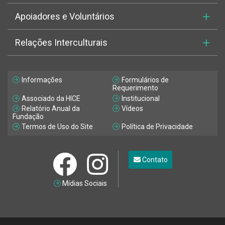
Apoiadores e Voluntários
Relações Interculturais
Informações
Formulários de
Requerimento
Associado da HICE
Institucional
Relatório Anual da
Vídeos
Fundação
Termos de Uso do Site
Política de Privacidade
Contato
Mídias Sociais