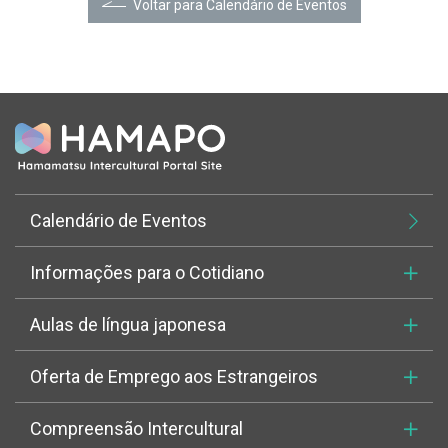
Voltar para Calendário de Eventos
Calendário de Eventos
Informações para o Cotidiano
Aulas de língua japonesa
Oferta de Emprego aos Estrangeiros
Compreensão Intercultural