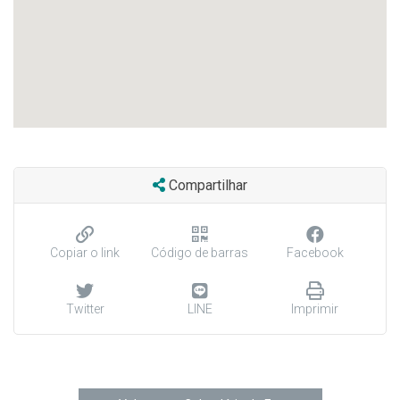
Compartilhar
Copiar o link
Código de barras
Facebook
Twitter
LINE
Imprimir