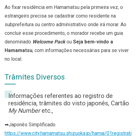
Ao fixar residência em Hamamatsu pela primeira vez, o
estrangeiro precisa se cadastrar como residente na
subprefeitura ou centro administrativo onde irá morar. Ao
concluir esse procedimento, o morador recebe um guia
denominado
Welcome Pack
ou
Seja bem-vindo a
Hamamatsu
, com informações necessárias para se viver
no local.
Trâmites Diversos
Informações referentes ao registro de
residência, trâmites do visto japonês, Cartão
My Number
etc.,
➡Japonês Simplificado
https://www.city.hamamatsu.shizuoka.jp/hamaj/01registrati