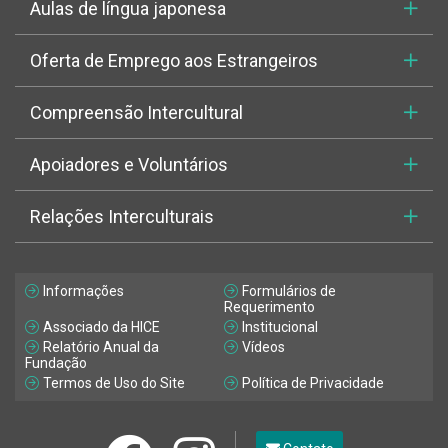
Aulas de língua japonesa
Oferta de Emprego aos Estrangeiros
Compreensão Intercultural
Apoiadores e Voluntários
Relações Interculturais
Informações
Formulários de
Requerimento
Associado da HICE
Institucional
Relatório Anual da
Vídeos
Fundação
Termos de Uso do Site
Política de Privacidade