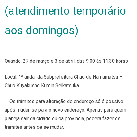
(atendimento temporário
aos domingos)
Quando: 27 de março e 3 de abril, das 9:00 às 11:30 horas
Local: 1º andar da Subprefeitura Chuo de Hamamatsu –
Chuo Kuyakusho Kumin Seikatsuka
→Os trâmites para alteração de endereço só é possível
após mudar-se para o novo endereço. Apenas para quem
planeja sair da cidade ou da província, poderá fazer os
tramites antes de se mudar.