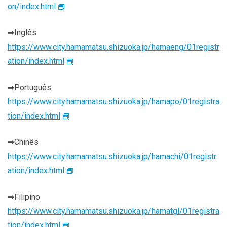
on/index.html
➡Inglês
https://www.city.hamamatsu.shizuoka.jp/hamaeng/01registr
ation/index.html
➡Português
https://www.city.hamamatsu.shizuoka.jp/hamapo/01registra
tion/index.html
➡Chinês
https://www.city.hamamatsu.shizuoka.jp/hamachi/01registr
ation/index.html
➡Filipino
https://www.city.hamamatsu.shizuoka.jp/hamatgl/01registra
tion/index.html