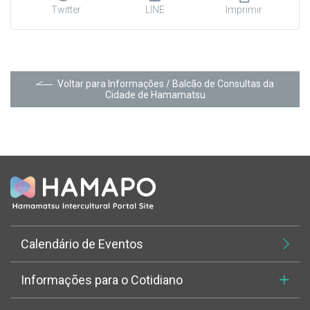
Twitter
LINE
Imprimir
Voltar para Informações / Balcão de Consultas da
Cidade de Hamamatsu
Calendário de Eventos
Informações para o Cotidiano