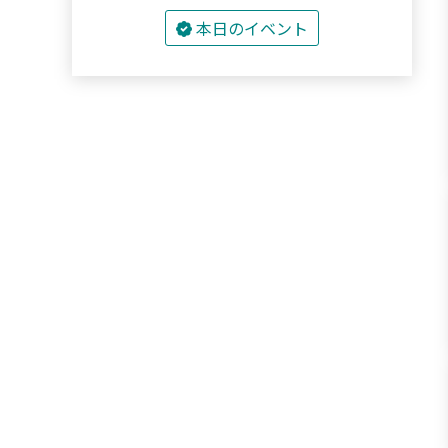
本日のイベント