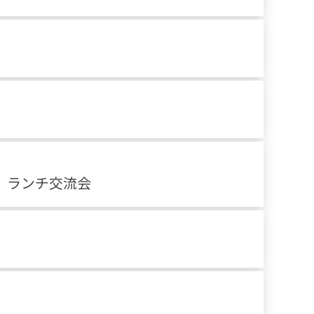
 ランチ交流会