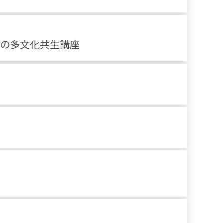
めの多文化共生講座