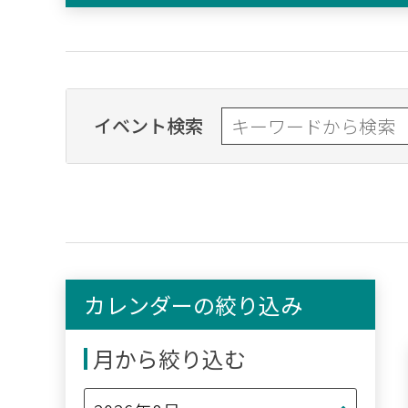
イベント検索
カレンダーの絞り込み
月から絞り込む