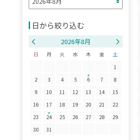
日から絞り込む
2026年8月
日
月
火
水
木
金
土
1
2
3
4
5
6
7
8
9
10
11
12
13
14
15
16
17
18
19
20
21
22
23
24
25
26
27
28
29
30
31