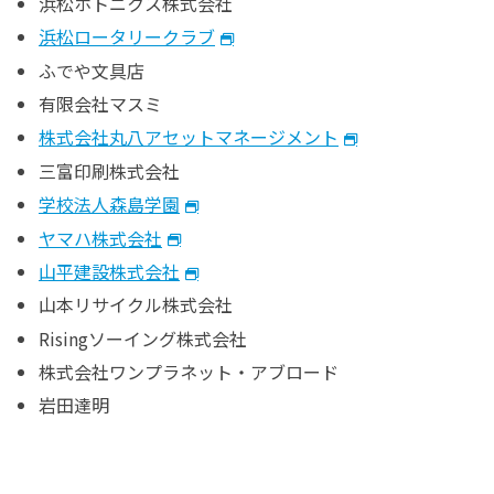
浜松ホトニクス株式会社
浜松ロータリークラブ
ふでや文具店
有限会社マスミ
株式会社丸八アセットマネージメント
三富印刷株式会社
学校法人森島学園
ヤマハ株式会社
山平建設株式会社
山本リサイクル株式会社
Risingソーイング株式会社
株式会社ワンプラネット・アブロード
岩田達明