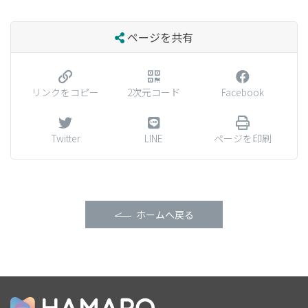
ページを共有
リンクをコピー
2次元コード
Facebook
Twitter
LINE
ページを印刷
ホームへ戻る