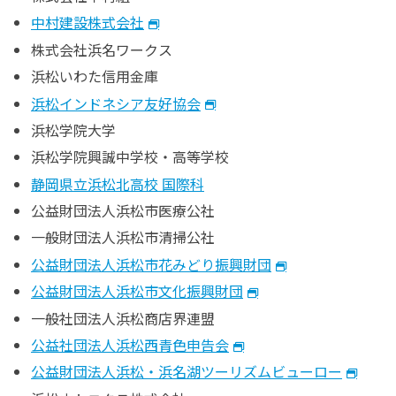
中村建設株式会社
株式会社浜名ワークス
浜松いわた信用金庫
浜松インドネシア友好協会
浜松学院大学
浜松学院興誠中学校・高等学校
静岡県立浜松北高校 国際科
公益財団法人浜松市医療公社
一般財団法人浜松市清掃公社
公益財団法人浜松市花みどり振興財団
公益財団法人浜松市文化振興財団
一般社団法人浜松商店界連盟
公益社団法人浜松西青色申告会
公益財団法人浜松・浜名湖ツーリズムビューロー