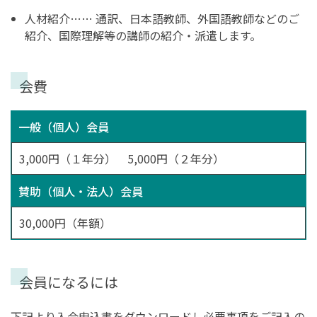
人材紹介…… 通訳、日本語教師、外国語教師などのご
紹介、国際理解等の講師の紹介・派遣します。
会費
一般（個人）会員
3,000円（１年分） 5,000円（２年分）
賛助（個人・法人）会員
30,000円（年額）
会員になるには
下記より入会申込書をダウンロードし必要事項をご記入の