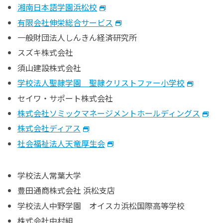
湘南日本語学園浜松校
有限会社伸栄総合サービス
一般財団法人しんきん経済研究所
スズキ株式会社
須山建設株式会社
学校法人聖隷学園 聖隷クリストファー小学校
セイワ・サポート株式会社
株式会社ソミックマネージメントホールディングス
株式会社ディアス
社会福祉法人天竜厚生会
学校法人常葉大学
豊田通商株式会社 浜松支店
学校法人中野学園 オイスカ浜松国際高等学校
株式会社中村組