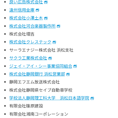
良い広告株式会社
遠州信用金庫
株式会社小澤土木
株式会社河合楽器製作所
株式会社環吉
株式会社クレステック
サーラエナジー株式会社 浜松支社
サクラ工業株式会社
ジェイ・アイ・シー事業協同組合
株式会社静岡銀行 浜松営業部
静岡エフエム放送株式会社
株式会社静岡県セイブ自動車学校
学校法人静岡理工科大学 浜松日本語学院
有限会社篠原建設
有限会社湘南コーポレーション