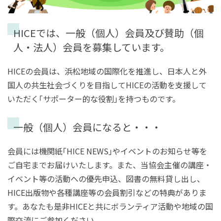
HICEでは、一般（個人）会員及び賛助（個
人・法人）会員を募集しています。
HICEの会員は、浜松地域の国際化を推進し、日本人と外
国人の共生社会づくりを目指してHICEの活動を支援して
いただく｢サポーター的な役割｣を持つものです。
一般（個人）会員になると・・・
会員には機関紙｢HICE NEWS｣やイベントのお知らせ等を
ご自宅までお届けいたします。また、当協会主催の講座・
イベント等の活動への優先申込、図書の無料貸し出し、
HICE出版物や各種講座等の会員割引などの特典がありま
す。あなたも是非HICEと共にボランティア活動や地域の国
際交流にご参加ください。