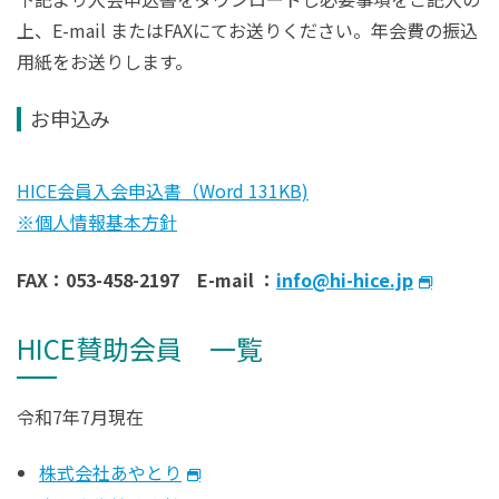
上、E-mail またはFAXにてお送りください。年会費の振込
用紙をお送りします。
お申込み
HICE会員入会申込書（Word 131KB)
※個人情報基本方針
FAX：053-458-2197 E-mail ：
info@hi-hice.jp
HICE賛助会員 一覧
令和7年7月現在
株式会社あやとり