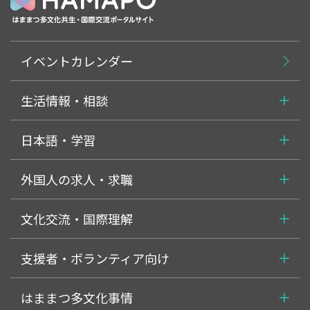
イベントカレンダー
生活情報・相談
日本語・学習
外国人の求人・求職
文化交流・国際理解
支援者・ボランティア向け
はままつ多文化事情