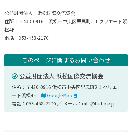
公益財団法人 浜松国際交流協会
住所：〒430-0916 浜松市中央区早馬町2-1 クリエート浜
松4F
電話：053-458-2170
このページに関するお問い合わせ
公益財団法人 浜松国際交流協会
住所：〒430-0916 浜松市中央区早馬町2-1 クリエ
ート浜松4F
GoogleMap
電話：053-458-2170 ／ メール：info@hi-hice.jp