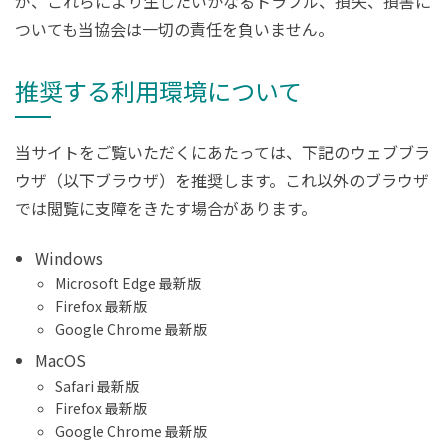
が、これらにより生じたいかなるトラブル、損失、損害に
ついても当協会は一切の責任を負いません。
推奨する利用環境について
当サイトをご覧いただくにあたっては、下記のウェブブラ
ウザ（以下ブラウザ）を推奨します。これ以外のブラウザ
では閲覧に支障をきたす場合があります。
Windows
Microsoft Edge 最新版
Firefox 最新版
Google Chrome 最新版
MacOS
Safari 最新版
Firefox 最新版
Google Chrome 最新版