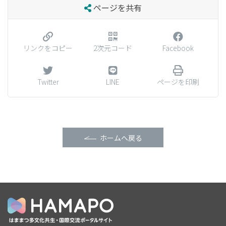
ページを共有
リンクをコピー
2次元コード
Facebook
Twitter
LINE
ページを印刷
ホームへ戻る