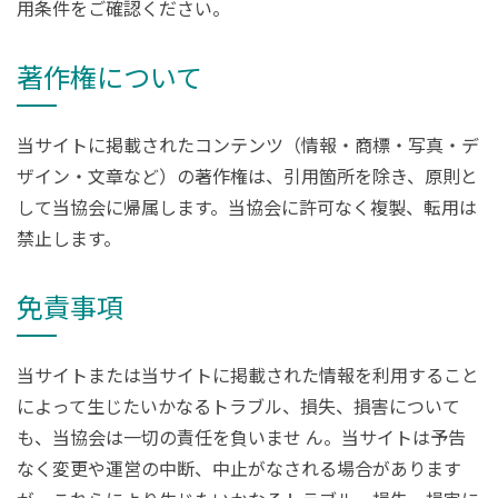
用条件をご確認ください。
著作権について
当サイトに掲載されたコンテンツ（情報・商標・写真・デ
ザイン・文章など）の著作権は、引用箇所を除き、原則と
して当協会に帰属します。当協会に許可なく複製、転用は
禁止します。
免責事項
当サイトまたは当サイトに掲載された情報を利用すること
によって生じたいかなるトラブル、損失、損害について
も、当協会は一切の責任を負いませ ん。当サイトは予告
なく変更や運営の中断、中止がなされる場合があります