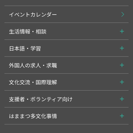
イベントカレンダー
生活情報・相談
日本語・学習
外国人の求人・求職
文化交流・国際理解
支援者・ボランティア向け
はままつ多文化事情