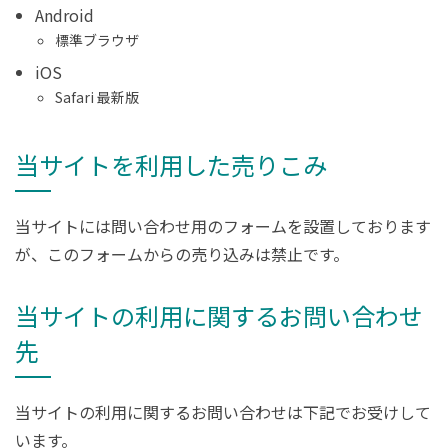
Android
標準ブラウザ
iOS
Safari 最新版
当サイトを利用した売りこみ
当サイトには問い合わせ用のフォームを設置しております
が、このフォームからの売り込みは禁止です。
当サイトの利用に関するお問い合わせ
先
当サイトの利用に関するお問い合わせは下記でお受けして
います。