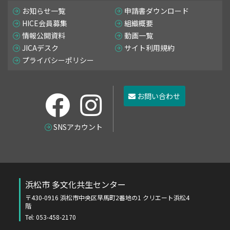
お知らせ一覧
申請書ダウンロード
HICE会員募集
組織概要
情報公開資料
動画一覧
JICAデスク
サイト利用規約
プライバシーポリシー
お問い合わせ
SNSアカウント
浜松市 多文化共生センター
〒430-0916 浜松市中央区早馬町2番地の1 クリエート浜松4
階
Tel: 053-458-2170