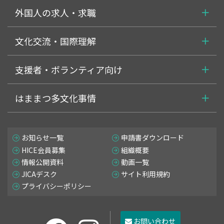
外国人の求人・求職
文化交流・国際理解
支援者・ボランティア向け
はままつ多文化事情
お知らせ一覧
申請書ダウンロード
HICE会員募集
組織概要
情報公開資料
動画一覧
JICAデスク
サイト利用規約
プライバシーポリシー
お問い合わせ