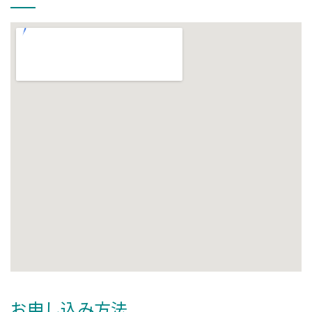
お申し込み方法