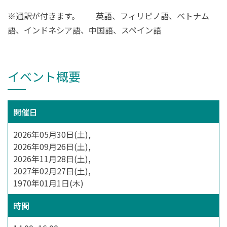
※通訳が付きます。 英語、フィリピノ語、ベトナム
語、インドネシア語、中国語、スペイン語
イベント概要
開催日
2026年05月30日(土),
2026年09月26日(土),
2026年11月28日(土),
2027年02月27日(土),
1970年01月1日(木)
時間