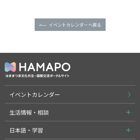
イベントカレンダーへ戻る
イベントカレンダー
生活情報・相談
日本語・学習