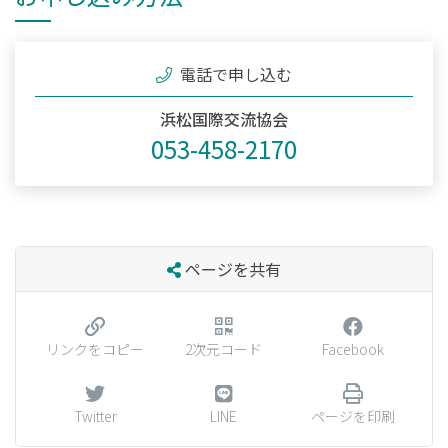
電話で申し込む
浜松国際交流協会
053-458-2170
ページを共有
リンクをコピー
2次元コード
Facebook
Twitter
LINE
ページを印刷