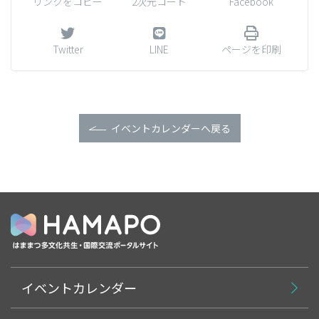
リンクをコピー
2次元コード
Facebook
Twitter
LINE
ページを印刷
イベントカレンダーへ戻る
イベントカレンダー