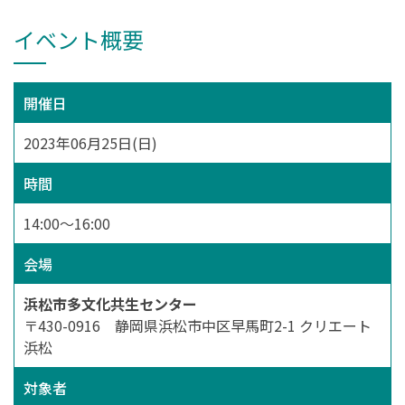
イベント概要
開催日
2023年06月25日(日)
時間
14:00～16:00
会場
浜松市多文化共生センター
〒430-0916 静岡県浜松市中区早馬町2-1 クリエート
浜松
対象者