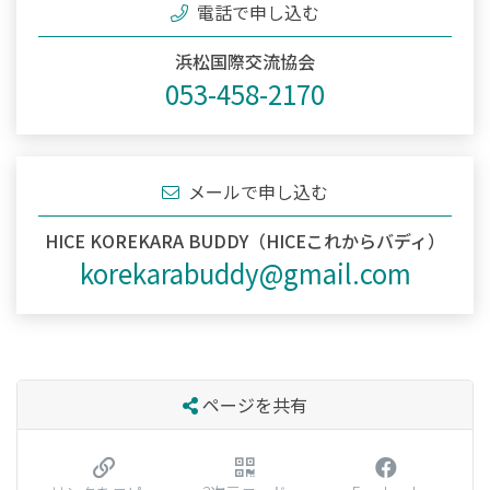
電話で申し込む
浜松国際交流協会
053-458-2170
メールで申し込む
HICE KOREKARA BUDDY（HICEこれからバディ）
korekarabuddy@gmail.com
ページを共有