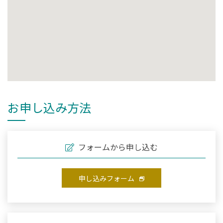
お申し込み方法
フォームから申し込む
申し込みフォーム