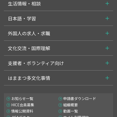
生活情報・相談
日本語・学習
外国人の求人・求職
文化交流・国際理解
支援者・ボランティア向け
はままつ多文化事情
お知らせ一覧
申請書ダウンロード
HICE会員募集
組織概要
情報公開資料
動画一覧