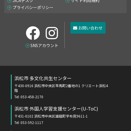
JICAデスク
サイト利用規約
プライバシーポリシー
お問い合わせ
SNSアカウント
浜松市 多文化共生センター
〒430-0916 浜松市中央区早馬町2番地の1 クリエート浜松4
階
Tel: 053-458-2170
浜松市 外国人学習支援センター(U-ToC)
〒431-0102 浜松市中央区雄踏町宇布見9611-1
Tel: 053-592-1117