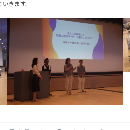
ていきます。