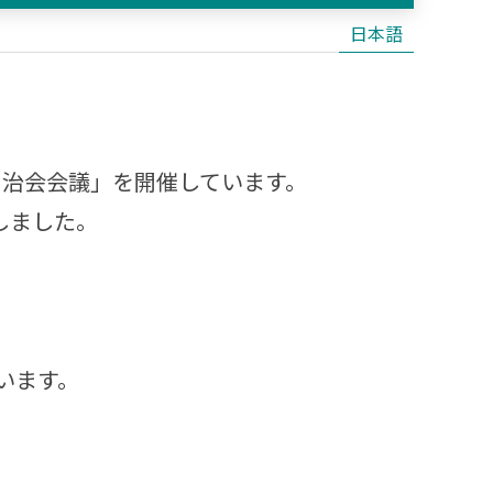
日本語
自治会会議」を開催しています。
しました。
います。