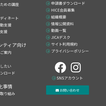
申請書ダウンロード
ための講座
HICE会員募集
組織概要
ディネート
情報公開資料
動支援
動画一覧
支援
JICAデスク
サイト利用規約
ンティア向け
プライバシーポリシー
ご案内
したい
ンロード
SNSアカウント
化事情
お問い合わせ
取り組み