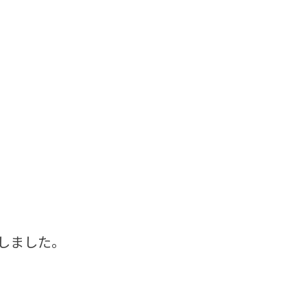
しました。
。