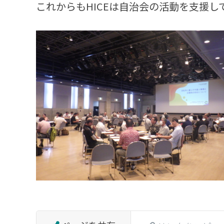
これからもHICEは自治会の活動を支援し