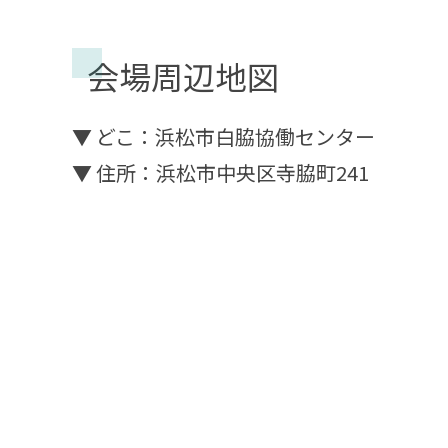
会場周辺地図
▼ どこ：浜松市白脇協働センター
▼ 住所：浜松市中央区寺脇町241