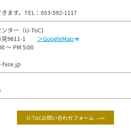
す。TEL：053-592-1117
ター（U-ToC)
見9611-1
＞GoogleMap
～ PM 5:00
hice.jp
U-ToCお問い合わせフォーム