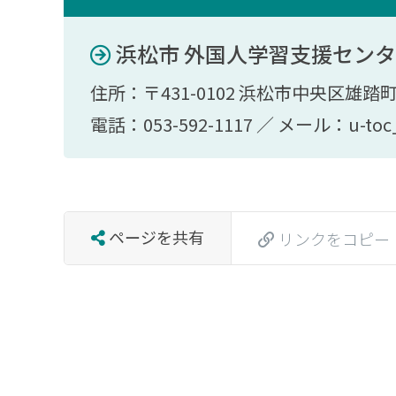
浜松市 外国人学習支援セン
住所：〒431-0102 浜松市中央区雄踏
電話：053-592-1117 ／ メール：u-toc_i
ページを共有
リンクをコピー