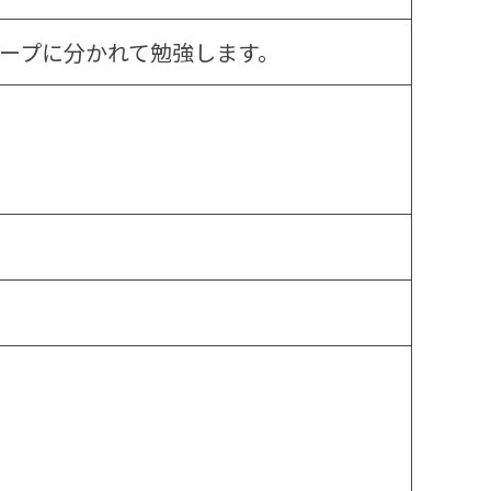
ループに分かれて勉強します。