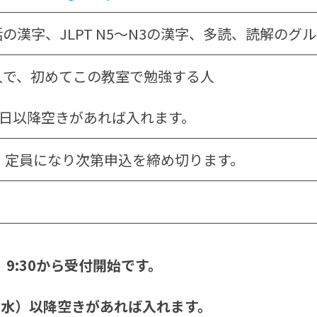
の漢字、JLPT N5～N3の漢字、多読、読解のグ
人で、初めてこの教室で勉強する人
2日以降空きがあれば入れます。
、定員になり次第申込を締め切ります。
9:30から受付開始です。
（水）以降空きがあれば入れます。