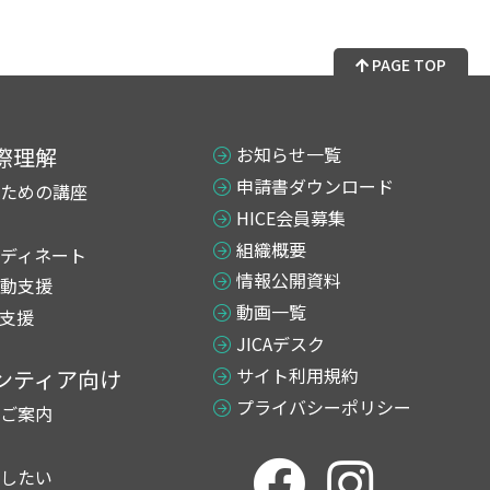
PAGE TOP
際理解
お知らせ一覧
申請書ダウンロード
ための講座
HICE会員募集
組織概要
ディネート
情報公開資料
動支援
動画一覧
支援
JICAデスク
サイト利用規約
ンティア向け
プライバシーポリシー
ご案内
したい