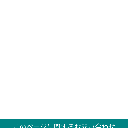
このページに関するお問い合わせ