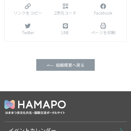
リンクをコピー
2次元コード
Facebook
Twitter
LINE
ページを印刷
組織概要へ戻る
イベントカレンダー