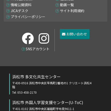
情報公開資料
動画一覧
JICAデスク
サイト利用規約
プライバシーポリシー
お問い合わせ
SNSアカウント
浜松市 多文化共生センター
〒430-0916 浜松市中央区早馬町2番地の1 クリエート浜松4
階
Tel: 053-458-2170
浜松市 外国人学習支援センター(U-ToC)
〒431-0102 浜松市中央区雄踏町宇布見9611-1