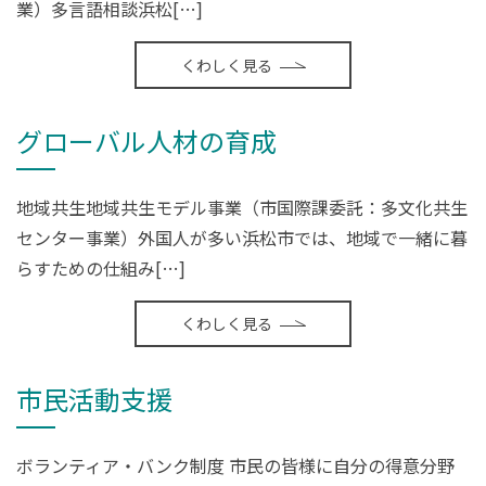
業）多言語相談浜松[…]
くわしく見る
グローバル人材の育成
地域共生地域共生モデル事業（市国際課委託：多文化共生
センター事業）外国人が多い浜松市では、地域で一緒に暮
らすための仕組み[…]
くわしく見る
市民活動支援
ボランティア・バンク制度 市民の皆様に自分の得意分野