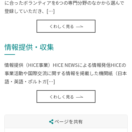
に合ったボランティアを6つの専門分野のなかから選んで
登録していただき、[…]
くわしく見る
情報提供・収集
情報提供（HICE事業）HICE NEWSによる情報発信HICEの
事業活動や国際交流に関する情報を掲載した機関紙（日本
語・英語・ポルトガ[…]
くわしく見る
ページを共有