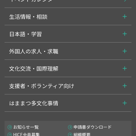
生活情報・相談
日本語・学習
外国人の求人・求職
文化交流・国際理解
支援者・ボランティア向け
はままつ多文化事情
お知らせ一覧
申請書ダウンロード
HICE会員募集
組織概要